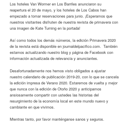
Los hoteles Van Wormer en Los Barriles anunciaron su
reapertura el 20 de mayo, y los hoteles de Los Cabos han
empezado a tomar reservaciones para junio. ¡Esperamos que
nuestros visitantes disfruten de nuestra revista de primavera con
una imagen de Kate Turning en la portada!
Así como todos los demás números, la edición Primavera 2020
de la revista está disponible en journaldelpacifico.com. También
estamos actualizando nuestro blog y página de Facebook con
información actualizada de relevancia y anunciantes.
Desafortunadamente nos hemos visto obligados a ajustar
nuestro calendario de publicación 2019-20, con lo que se cancela
la edición impresa de Verano 2020. Estaremos de vuelta y mejor
que nunca con la edición de Otoño 2020 y anticipamos
ansiosamente compartir con ustedes las historias del
resurgimiento de la economía local en este mundo nuevo y
cambiante en que vivimos.
Mientras tanto, por favor manténganse sanos y seguros.