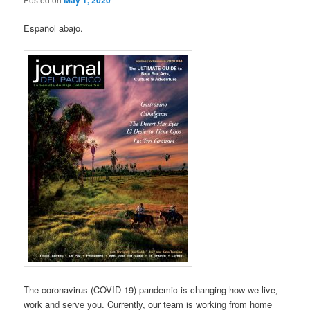
May 1, 2020
Español abajo.
The coronavirus (COVID‐19) pandemic is changing how we live‚
work and serve you. Currently, our team is working from home